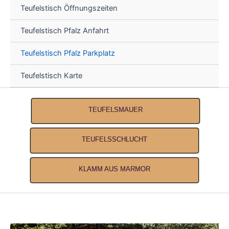
Teufelstisch Öffnungszeiten
Teufelstisch Pfalz Anfahrt
Teufelstisch Pfalz Parkplatz
Teufelstisch Karte
TEUFELSMAUER
TEUFELSSCHLUCHT
KLAMM AUS MARMOR