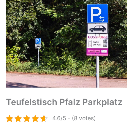
Teufelstisch Pfalz Parkplatz
4.6/5 - (8 votes)