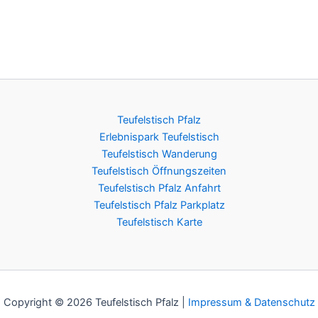
Teufelstisch Pfalz
Erlebnispark Teufelstisch
Teufelstisch Wanderung
Teufelstisch Öffnungszeiten
Teufelstisch Pfalz Anfahrt
Teufelstisch Pfalz Parkplatz
Teufelstisch Karte
Copyright © 2026 Teufelstisch Pfalz |
Impressum & Datenschutz