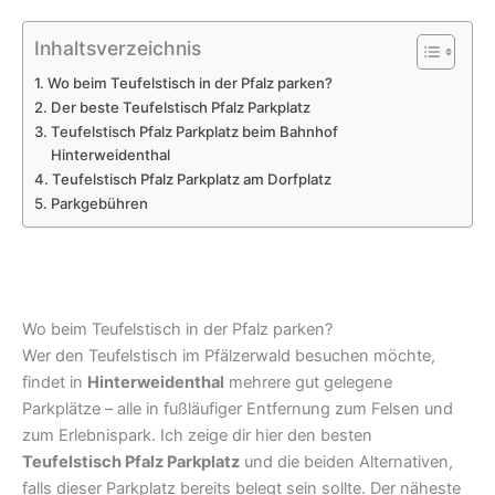
Inhaltsverzeichnis
Wo beim Teufelstisch in der Pfalz parken?
Der beste Teufelstisch Pfalz Parkplatz
Teufelstisch Pfalz Parkplatz beim Bahnhof
Hinterweidenthal
Teufelstisch Pfalz Parkplatz am Dorfplatz
Parkgebühren
Wo beim Teufelstisch in der Pfalz parken?
Wer den Teufelstisch im Pfälzerwald besuchen möchte,
findet in
Hinterweidenthal
mehrere gut gelegene
Parkplätze – alle in fußläufiger Entfernung zum Felsen und
zum Erlebnispark. Ich zeige dir hier den besten
Teufelstisch Pfalz Parkplatz
und die beiden Alternativen,
falls dieser Parkplatz bereits belegt sein sollte. Der näheste