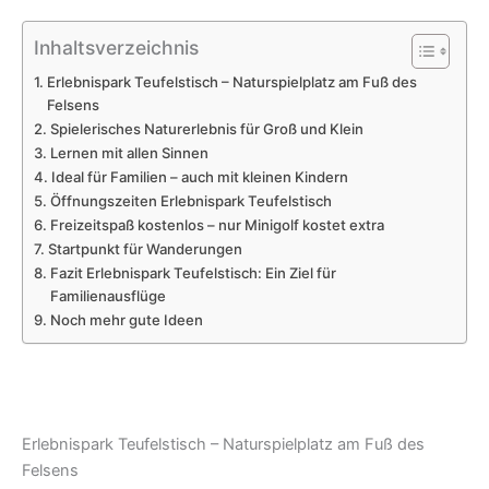
Inhaltsverzeichnis
Erlebnispark Teufelstisch – Naturspielplatz am Fuß des
Felsens
Spielerisches Naturerlebnis für Groß und Klein
Lernen mit allen Sinnen
Ideal für Familien – auch mit kleinen Kindern
Öffnungszeiten Erlebnispark Teufelstisch
Freizeitspaß kostenlos – nur Minigolf kostet extra
Startpunkt für Wanderungen
Fazit Erlebnispark Teufelstisch: Ein Ziel für
Familienausflüge
Noch mehr gute Ideen
Erlebnispark Teufelstisch – Naturspielplatz am Fuß des
Felsens