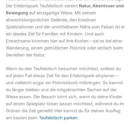
Der Erlebnispark Teufelstisch vereint
Natur, Abenteuer und
Bewegung
auf einzigartige Weise. Mit seinem
abwechslungsreichen Gelände, den kreativen
Spielstationen und der unmittelbaren Nähe zum Felsen ist er
ein ideales Ziel für Familien mit Kindern. Und auch
Erwachsene kommen hier auf ihre Kosten – sei es bei einer
Wanderung, einem gemütlichen Picknick oder einfach beim
Genießen der Natur.
Wenn du den Teufelstisch besuchen möchtest, solltest du
auf jeden Fall etwas Zeit für den Erlebnispark einplanen –
und vielleicht sogar ein Picknickkorb mitbringen. So kannst
du länger bleiben und die mitgebrachten Sachen auf der
Wiese essen. Der Besuch lohnt sich, wenn du deine Kinder
auf einem Spielplatz toben lassen möchtest, während du im
Grünen die Zeit genießt! Hier kannst du für deinen Ausflug
am besten beim
Teufelstisch parken
.