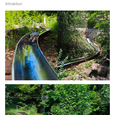
Attraktion