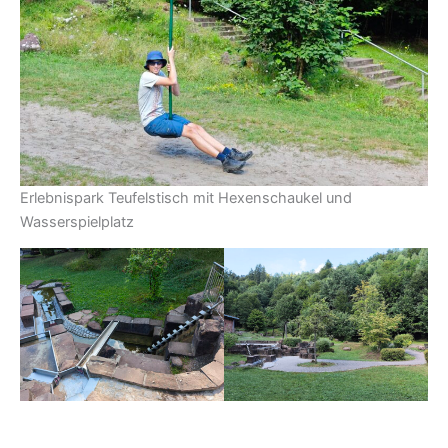
Erlebnispark Teufelstisch mit Hexenschaukel und
Wasserspielplatz