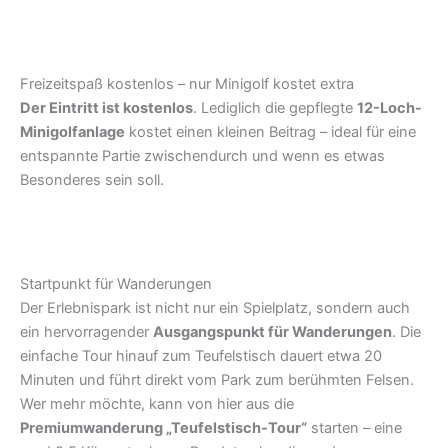
Freizeitspaß kostenlos – nur Minigolf kostet extra
Der Eintritt ist kostenlos
. Lediglich die gepflegte
12-Loch-
Minigolfanlage
kostet einen kleinen Beitrag – ideal für eine
entspannte Partie zwischendurch und wenn es etwas
Besonderes sein soll.
Startpunkt für Wanderungen
Der Erlebnispark ist nicht nur ein Spielplatz, sondern auch
ein hervorragender
Ausgangspunkt für Wanderungen
. Die
einfache Tour hinauf zum Teufelstisch dauert etwa 20
Minuten und führt direkt vom Park zum berühmten Felsen.
Wer mehr möchte, kann von hier aus die
Premiumwanderung „Teufelstisch-Tour“
starten – eine