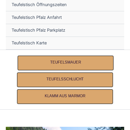
Teufelstisch Öffnungszeiten
Teufelstisch Pfalz Anfahrt
Teufelstisch Pfalz Parkplatz
Teufelstisch Karte
TEUFELSMAUER
TEUFELSSCHLUCHT
KLAMM AUS MARMOR