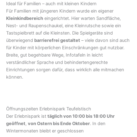
Ideal für Familien – auch mit kleinen Kindern
Für Familien mit jüngeren Kindern wurde ein eigener
Kleinkindbereich
eingerichtet. Hier warten Sandfläche,
Nest- und Raupenschaukel, eine Kleinrutsche sowie ein
Tastspielbrett auf die Kleinsten. Die Spielgeräte sind
überwiegend
barrierefrei gestaltet
– viele davon sind auch
für Kinder mit körperlichen Einschränkungen gut nutzbar.
Breite, gut begehbare Wege, Infotafeln in leicht
verständlicher Sprache und behindertengerechte
Einrichtungen sorgen dafür, dass wirklich alle mitmachen
können.
Öffnungszeiten Erlebnispark Teufelstisch
Der Erlebnispark ist
täglich von 10:00 bis 18:00 Uhr
geöffnet
,
von Ostern bis Ende Oktober
. In den
Wintermonaten bleibt er geschlossen