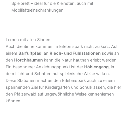
Spielbrett – ideal für die Kleinsten, auch mit
Mobilitätseinschränkungen
Lernen mit allen Sinnen
Auch die Sinne kommen im Erlebnispark nicht zu kurz: Auf
einem
Barfußpfad
, an
Riech- und Fühlstationen
sowie an
den
Horchbäumen
kann die Natur hautnah erlebt werden.
Ein besonderer Anziehungspunkt ist der
Höhlengang
, in
dem Licht und Schatten auf spielerische Weise wirken.
Diese Stationen machen den Erlebnispark auch zu einem
spannenden Ziel für Kindergärten und Schulklassen, die hier
den Pfälzerwald auf ungewöhnliche Weise kennenlernen
können.